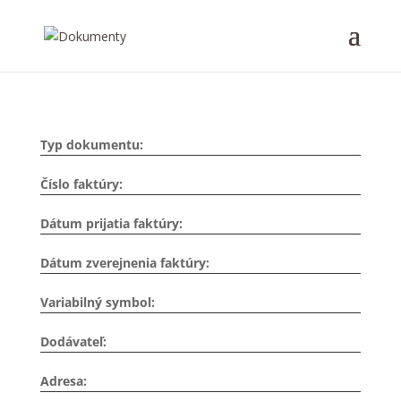
Typ dokumentu:
Číslo faktúry:
Dátum prijatia faktúry:
Dátum zverejnenia faktúry:
Variabilný symbol:
Dodávateľ:
Adresa: