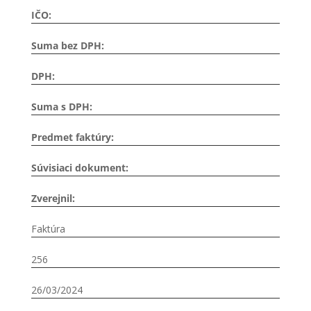
IČO:
Suma bez DPH:
DPH:
Suma s DPH:
Predmet faktúry:
Súvisiaci dokument:
Zverejnil:
Faktúra
256
26/03/2024