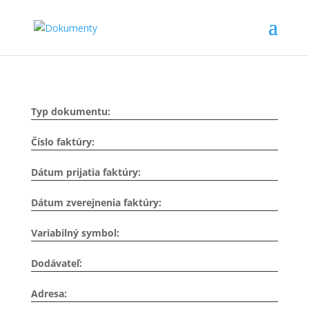
Typ dokumentu:
Číslo faktúry:
Dátum prijatia faktúry:
Dátum zverejnenia faktúry:
Variabilný symbol:
Dodávateľ:
Adresa: