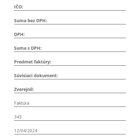
IČO:
Suma bez DPH:
DPH:
Suma s DPH:
Predmet faktúry:
Súvisiaci dokument:
Zverejnil:
Faktúra
343
12/04/2024