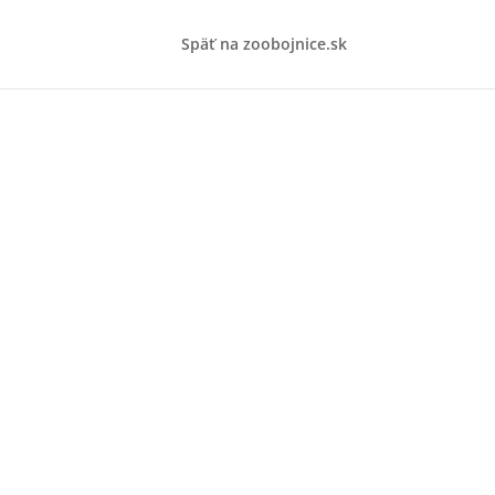
Späť na zoobojnice.sk