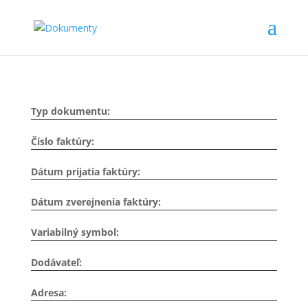
Typ dokumentu:
Číslo faktúry:
Dátum prijatia faktúry:
Dátum zverejnenia faktúry:
Variabilný symbol:
Dodávateľ:
Adresa: