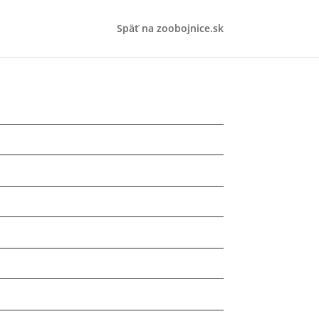
Späť na zoobojnice.sk