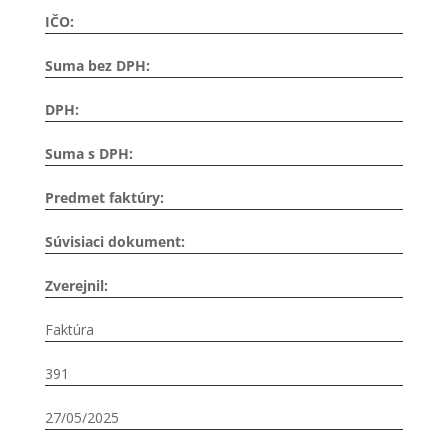
IČO:
Suma bez DPH:
DPH:
Suma s DPH:
Predmet faktúry:
Súvisiaci dokument:
Zverejnil:
Faktúra
391
27/05/2025