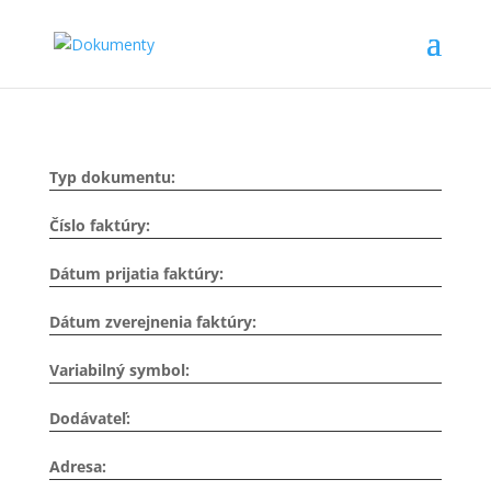
Typ dokumentu:
Číslo faktúry:
Dátum prijatia faktúry:
Dátum zverejnenia faktúry:
Variabilný symbol:
Dodávateľ:
Adresa: