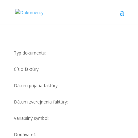
Typ dokumentu:
Číslo faktúry:
Dátum prijatia faktúry:
Dátum zverejnenia faktúry:
Variabilný symbol:
Dodávateľ: