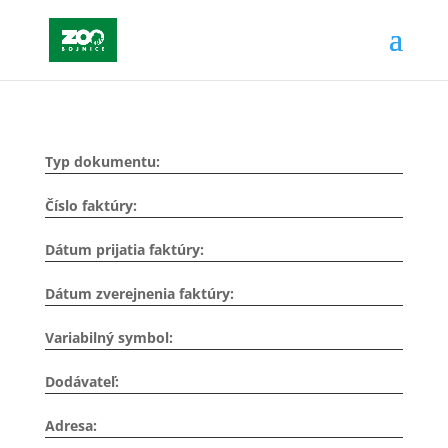
Typ dokumentu:
Číslo faktúry:
Dátum prijatia faktúry:
Dátum zverejnenia faktúry:
Variabilný symbol:
Dodávateľ:
Adresa: