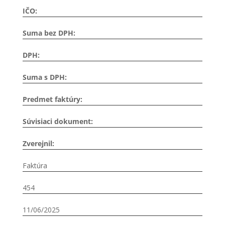
IČO:
Suma bez DPH:
DPH:
Suma s DPH:
Predmet faktúry:
Súvisiaci dokument:
Zverejnil:
Faktúra
454
11/06/2025