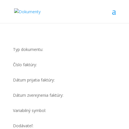
Typ dokumentu:
Číslo faktúry:
Dátum prijatia faktúry:
Dátum zverejnenia faktúry:
Variabilný symbol:
Dodávateľ: