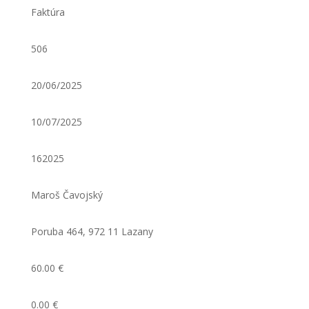
Faktúra
506
20/06/2025
10/07/2025
162025
Maroš Čavojský
Poruba 464, 972 11 Lazany
60.00 €
0.00 €