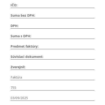
IČO:
Suma bez DPH:
DPH:
Suma s DPH:
Predmet faktúry:
Súvisiaci dokument:
Zverejnil:
Faktúra
755
03/09/2025