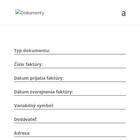
Typ dokumentu:
Číslo faktúry:
Dátum prijatia faktúry:
Dátum zverejnenia faktúry:
Variabilný symbol:
Dodávateľ:
Adresa: