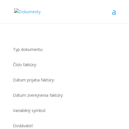
Typ dokumentu:
Číslo faktúry:
Dátum prijatia faktúry:
Dátum zverejnenia faktúry:
Variabilný symbol:
Dodávateľ: