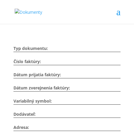
Typ dokumentu:
Číslo faktúry:
Dátum prijatia faktúry:
Dátum zverejnenia faktúry:
Variabilný symbol:
Dodávateľ:
Adresa: