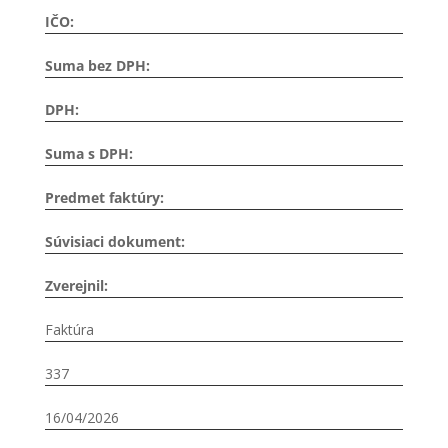
IČO:
Suma bez DPH:
DPH:
Suma s DPH:
Predmet faktúry:
Súvisiaci dokument:
Zverejnil:
Faktúra
337
16/04/2026