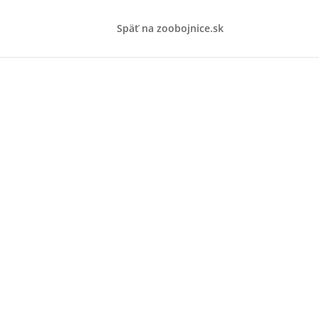
Späť na zoobojnice.sk