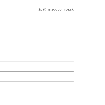
Späť na zoobojnice.sk