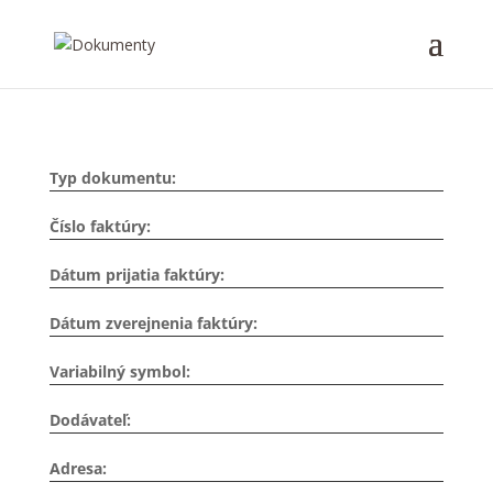
Typ dokumentu:
Číslo faktúry:
Dátum prijatia faktúry:
Dátum zverejnenia faktúry:
Variabilný symbol:
Dodávateľ:
Adresa: