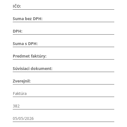
IČO:
Suma bez DPH:
DPH:
Suma s DPH:
Predmet faktúry:
Súvisiaci dokument:
Zverejnil:
Faktúra
382
05/05/2026