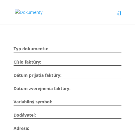
Typ dokumentu:
Číslo faktúry:
Dátum prijatia faktúry:
Dátum zverejnenia faktúry:
Variabilný symbol:
Dodávateľ:
Adresa: