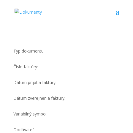
Typ dokumentu:
Číslo faktúry:
Dátum prijatia faktúry:
Dátum zverejnenia faktúry:
Variabilný symbol:
Dodávateľ: