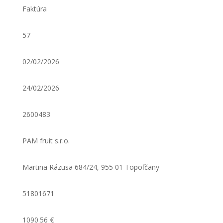
Faktúra
57
02/02/2026
24/02/2026
2600483
PAM fruit s.r.o.
Martina Rázusa 684/24, 955 01 Topoľčany
51801671
1090.56 €