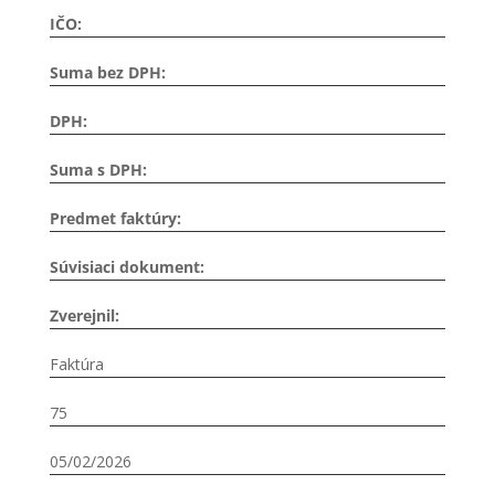
IČO:
Suma bez DPH:
DPH:
Suma s DPH:
Predmet faktúry:
Súvisiaci dokument:
Zverejnil:
Faktúra
75
05/02/2026