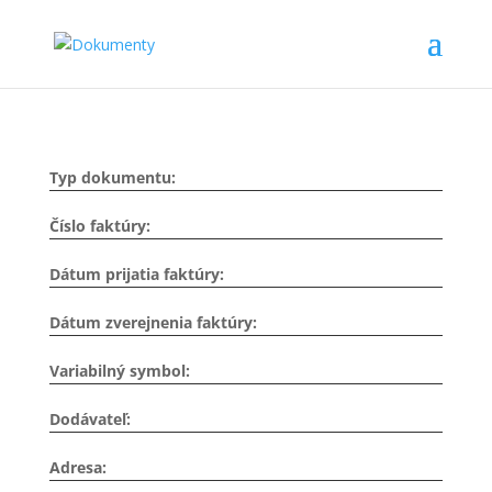
Typ dokumentu:
Číslo faktúry:
Dátum prijatia faktúry:
Dátum zverejnenia faktúry:
Variabilný symbol:
Dodávateľ:
Adresa: