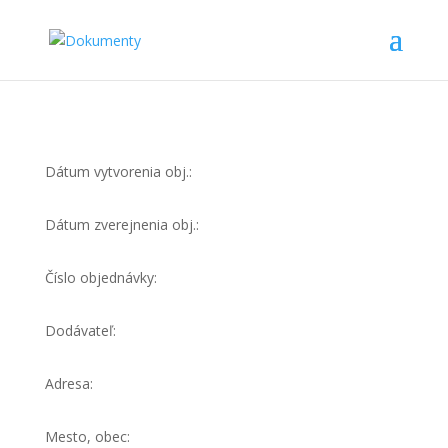
Dátum vytvorenia obj.:
Dátum zverejnenia obj.:
Číslo objednávky:
Dodávateľ:
Adresa:
Mesto, obec: