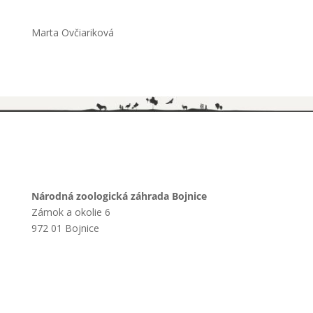
Marta Ovčiariková
Národná zoologická záhrada Bojnice
Zámok a okolie 6
972 01 Bojnice