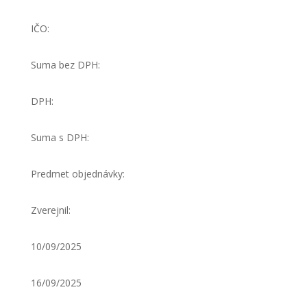
IČO:
Suma bez DPH:
DPH:
Suma s DPH:
Predmet objednávky:
Zverejnil:
10/09/2025
16/09/2025