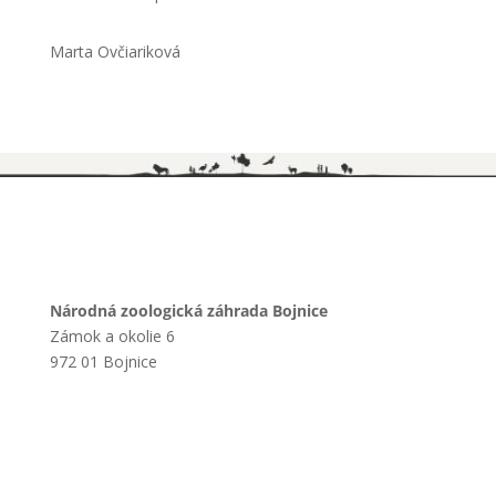
Marta Ovčiariková
Národná zoologická záhrada Bojnice
Zámok a okolie 6
972 01 Bojnice