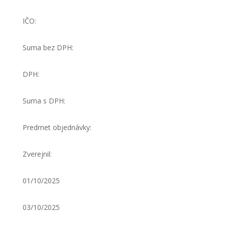
IČO:
Suma bez DPH:
DPH:
Suma s DPH:
Predmet objednávky:
Zverejnil:
01/10/2025
03/10/2025