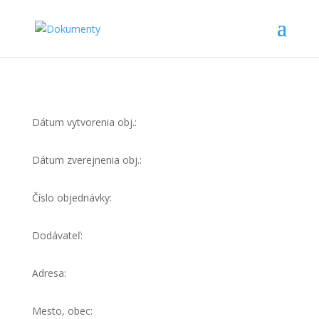
Dátum vytvorenia obj.:
Dátum zverejnenia obj.:
Číslo objednávky:
Dodávateľ:
Adresa:
Mesto, obec: