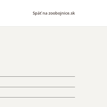
Späť na zoobojnice.sk