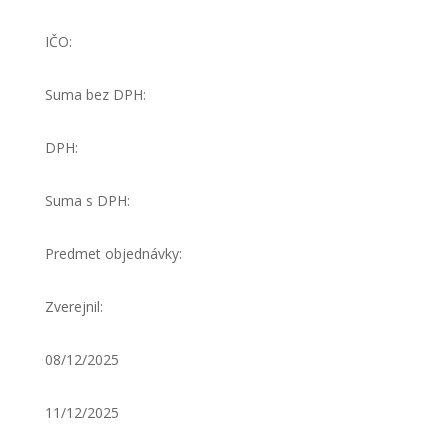
IČO:
Suma bez DPH:
DPH:
Suma s DPH:
Predmet objednávky:
Zverejnil:
08/12/2025
11/12/2025