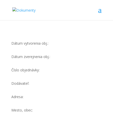
Dátum vytvorenia obj.:
Dátum zverejnenia obj.:
Číslo objednávky:
Dodávateľ:
Adresa:
Mesto, obec: