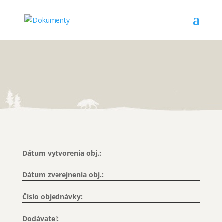
Dátum vytvorenia obj.:
Dátum zverejnenia obj.:
Číslo objednávky:
Dodávateľ: