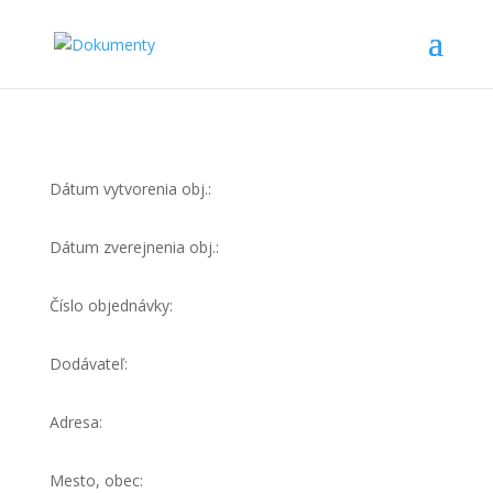
Dátum vytvorenia obj.:
Dátum zverejnenia obj.:
Číslo objednávky:
Dodávateľ:
Adresa:
Mesto, obec: