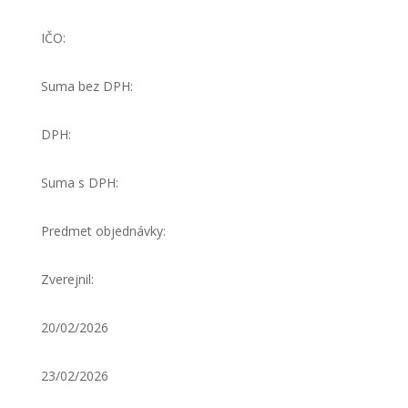
IČO:
Suma bez DPH:
DPH:
Suma s DPH:
Predmet objednávky:
Zverejnil:
20/02/2026
23/02/2026