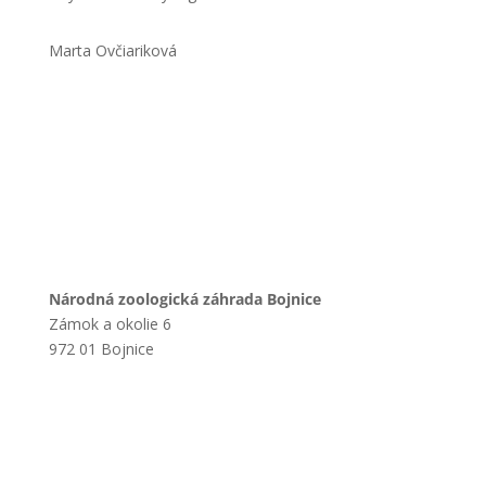
Marta Ovčiariková
Národná zoologická záhrada Bojnice
Zámok a okolie 6
972 01 Bojnice