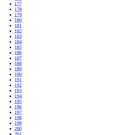
177
178
179
180
181
182
183
184
185
186
187
188
189
190
191
192
193
194
195
196
197
198
199
200
201