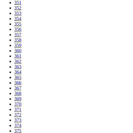
351
352
353
354
355
356
357
358
359
360
361
362
363
364
365
366
367
368
369
370
371
372
373
374
375