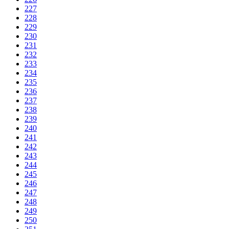
227
228
229
230
231
232
233
234
235
236
237
238
239
240
241
242
243
244
245
246
247
248
249
250