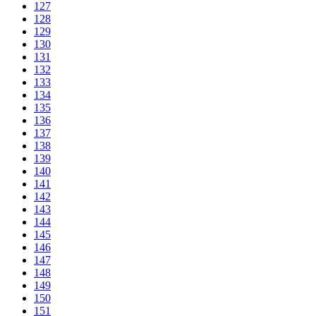
127
128
129
130
131
132
133
134
135
136
137
138
139
140
141
142
143
144
145
146
147
148
149
150
151