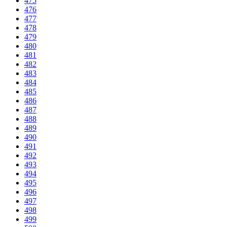
475
476
477
478
479
480
481
482
483
484
485
486
487
488
489
490
491
492
493
494
495
496
497
498
499