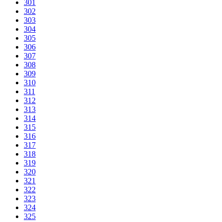
301
302
303
304
305
306
307
308
309
310
311
312
313
314
315
316
317
318
319
320
321
322
323
324
325