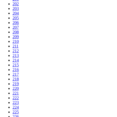
202
203
204
205
206
207
208
209
210
211
212
213
214
215
216
217
218
219
220
221
222
223
224
225
226