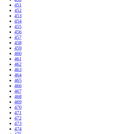
451
452
453
454
455
456
457
458
459
460
461
462
463
464
465
466
467
468
469
470
471
472
473
474