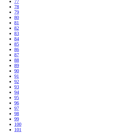
77
78
79
80
81
82
83
84
85
86
87
88
89
90
91
92
93
94
95
96
97
98
99
100
101