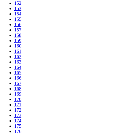
152
153
154
155
156
157
158
159
160
161
162
163
164
165
166
167
168
169
170
171
172
173
174
175
176