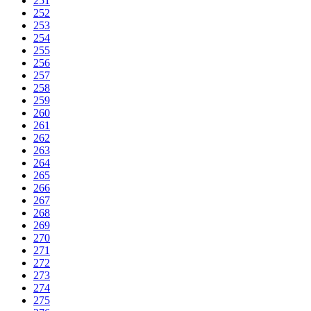
251
252
253
254
255
256
257
258
259
260
261
262
263
264
265
266
267
268
269
270
271
272
273
274
275