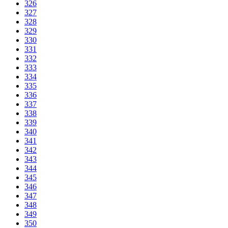
326
327
328
329
330
331
332
333
334
335
336
337
338
339
340
341
342
343
344
345
346
347
348
349
350