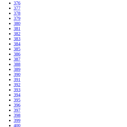
376
377
378
379
380
381
382
383
384
385
386
387
388
389
390
391
392
393
394
395
396
397
398
399
400