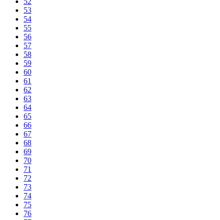
52
53
54
55
56
57
58
59
60
61
62
63
64
65
66
67
68
69
70
71
72
73
74
75
76