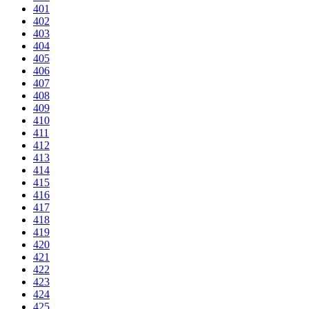
401
402
403
404
405
406
407
408
409
410
411
412
413
414
415
416
417
418
419
420
421
422
423
424
425