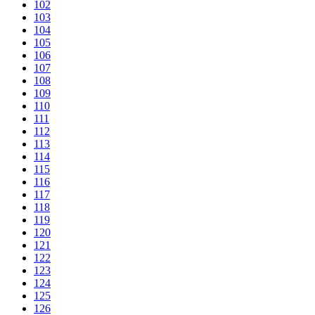
102
103
104
105
106
107
108
109
110
111
112
113
114
115
116
117
118
119
120
121
122
123
124
125
126