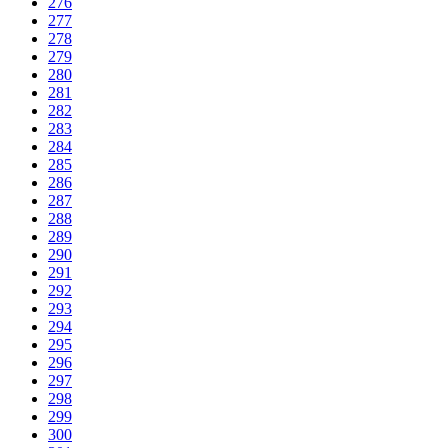
276
277
278
279
280
281
282
283
284
285
286
287
288
289
290
291
292
293
294
295
296
297
298
299
300